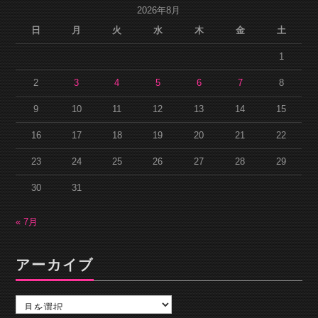
2026年8月
日
月
火
水
木
金
土
1
2
3
4
5
6
7
8
9
10
11
12
13
14
15
16
17
18
19
20
21
22
23
24
25
26
27
28
29
30
31
« 7月
アーカイブ
ア
ー
カ