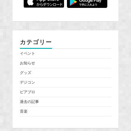
カテゴリー
イベント
お知らせ
グッズ
デジコン
ピアプロ
過去の記事
音楽