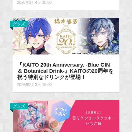
2026年2月4日 10:00
グッズ
『KAITO 20th Anniversary. -Blue GIN
＆ Botanical Drink-』KAITOの20周年を
祝う特別なドリンクが登場！
2026年2月3日 18:00
グッズ