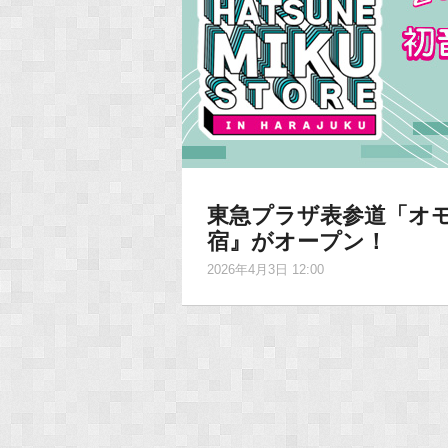
東急プラザ表参道「オモ
宿』がオープン！
2026年4月3日 12:00