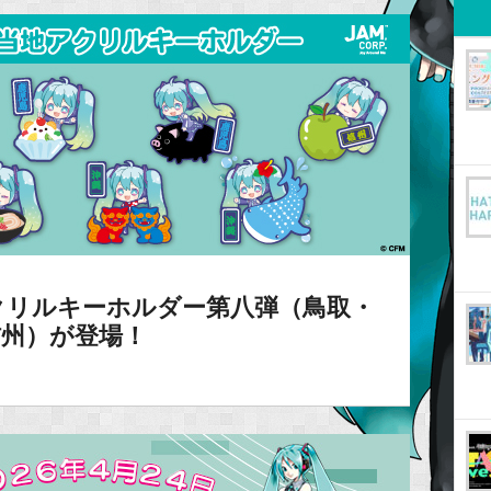
クリルキーホルダー第八弾（鳥取・
信州）が登場！