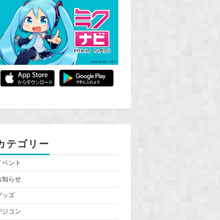
カテゴリー
イベント
お知らせ
グッズ
デジコン