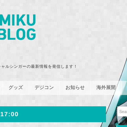
チャルシンガーの最新情報を発信します！
グッズ
デジコン
お知らせ
海外展開
Sear
17:00
for: