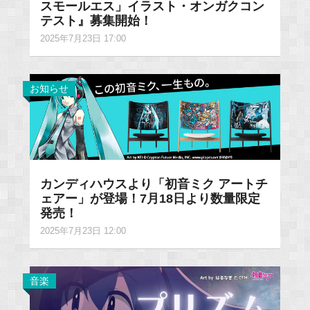
スモールエス」イラスト・オンガクコン
テスト』募集開始！
2025年7月23日 17:00
お知らせ
カンディハウスより「初音ミク アートチ
ェアー」が登場！7月18日より数量限定
発売！
2025年7月23日 12:00
音楽