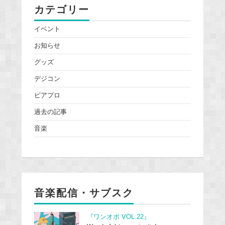
カテゴリー
イベント
お知らせ
グッズ
デジコン
ピアプロ
過去の記事
音楽
音楽配信・サブスク
『ワンオポ VOL.22』