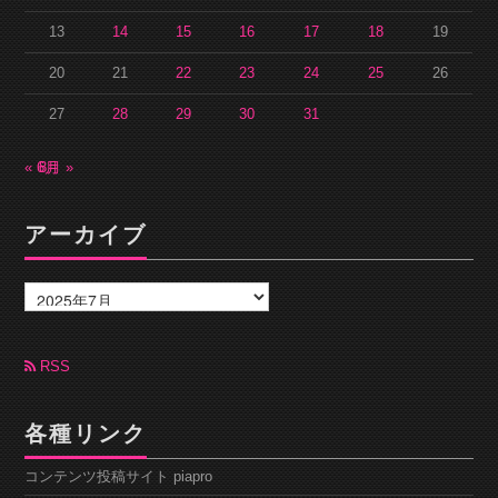
13
14
15
16
17
18
19
20
21
22
23
24
25
26
27
28
29
30
31
« 6月
8月 »
アーカイブ
ア
ー
カ
イ
ブ
RSS
各種リンク
コンテンツ投稿サイト piapro