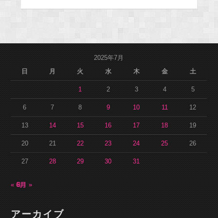
2025年7月
日
月
火
水
木
金
土
1
2
3
4
5
6
7
8
9
10
11
12
13
14
15
16
17
18
19
20
21
22
23
24
25
26
27
28
29
30
31
« 6月
8月 »
アーカイブ