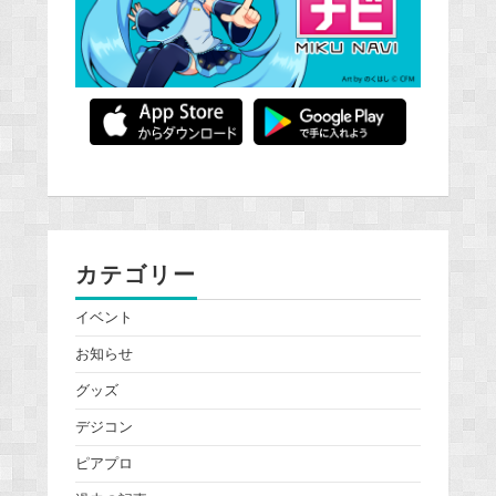
カテゴリー
イベント
お知らせ
グッズ
デジコン
ピアプロ