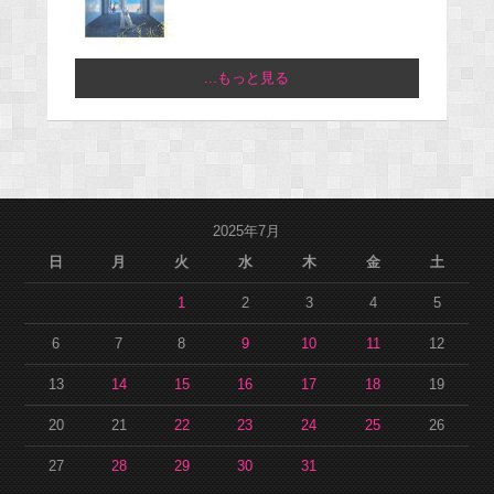
...もっと見る
2025年7月
日
月
火
水
木
金
土
1
2
3
4
5
6
7
8
9
10
11
12
13
14
15
16
17
18
19
20
21
22
23
24
25
26
27
28
29
30
31