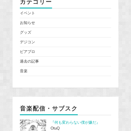
カテゴリー
イベント
お知らせ
グッズ
デジコン
ピアプロ
過去の記事
音楽
音楽配信・サブスク
『何も変わらない僕が嫌だ』
OtuQ