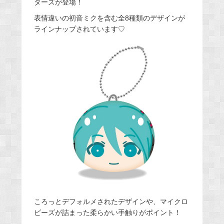
ターズが登場！
表情違いの初音ミクを含む全8種類のデザインが
ラインナップされています♡
ころっとデフォルメされたデザインや、マイクロ
ビーズが詰まった柔らかい手触りがポイント！