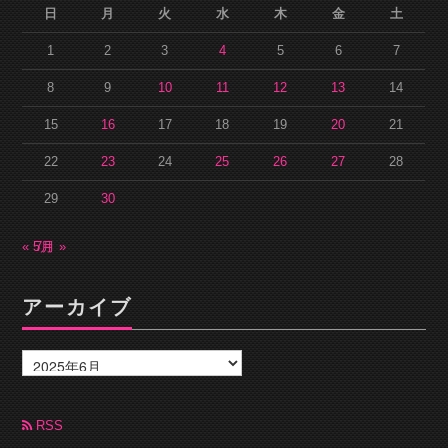
日
月
火
水
木
金
土
1
2
3
4
5
6
7
8
9
10
11
12
13
14
15
16
17
18
19
20
21
22
23
24
25
26
27
28
29
30
« 5月
7月 »
アーカイブ
ア
ー
カ
イ
ブ
RSS