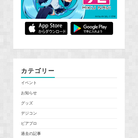
カテゴリー
イベント
お知らせ
グッズ
デジコン
ピアプロ
過去の記事