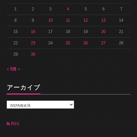
1
2
3
4
5
6
7
8
9
10
11
12
13
14
15
16
17
18
19
20
21
22
23
24
25
26
27
28
29
30
« 5月
7月 »
アーカイブ
ア
ー
カ
イ
ブ
RSS