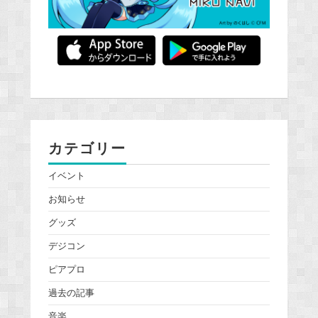
カテゴリー
イベント
お知らせ
グッズ
デジコン
ピアプロ
過去の記事
音楽