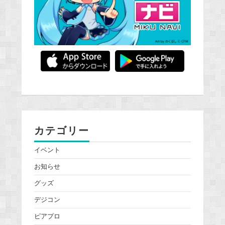
カテゴリー
イベント
お知らせ
グッズ
デジコン
ピアプロ