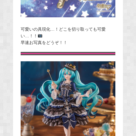
可愛いの具現化…！どこを切り取っても可愛
い…！！
早速お写真をどうぞ！！