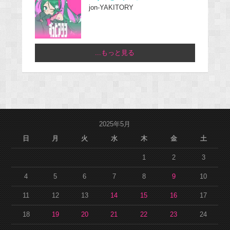
jon-YAKITORY
...もっと見る
2025年5月
日
月
火
水
木
金
土
1
2
3
4
5
6
7
8
9
10
11
12
13
14
15
16
17
18
19
20
21
22
23
24