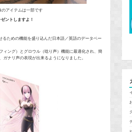
像のアイテムは一部です
レゼントしますよ！
させるための機能を盛り込んだ日本語／英語のデータベー
フィング）とグロウル（唸り声）機能に最適化され、簡
、ガナリ声の表現が出来るようになりました。