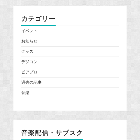
カテゴリー
イベント
お知らせ
グッズ
デジコン
ピアプロ
過去の記事
音楽
音楽配信・サブスク