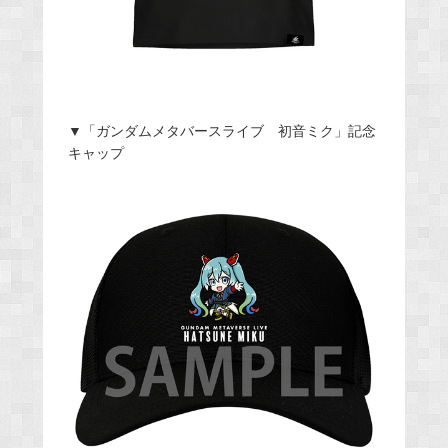
▼「ガンダムメタバースライブ 初音ミク」記念
キャップ