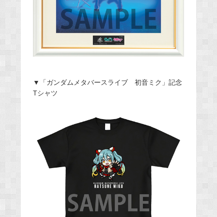
▼「ガンダムメタバースライブ 初音ミク」記念
Tシャツ