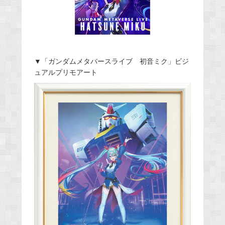
▼「ガンダムメタバースライブ 初音ミク」ビジ
ュアルプリモアート