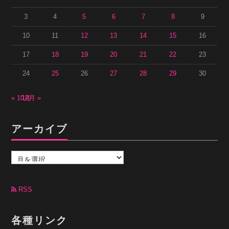
3
4
5
6
7
8
9
10
11
12
13
14
15
16
17
18
19
20
21
22
23
24
25
26
27
28
29
30
« 10月
12月 »
アーカイブ
ア
ー
カ
イ
ブ
RSS
各種リンク