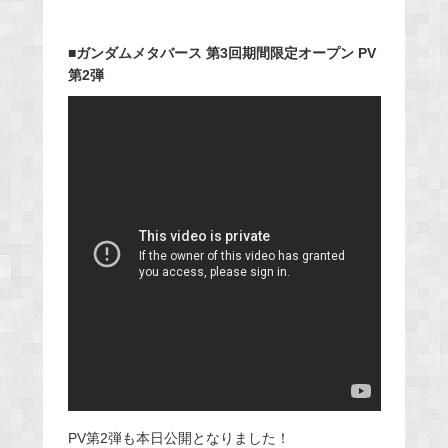
■ガンダムメタバース 第3回期間限定オープン PV
第2弾
PV第2弾も本日公開となりました！