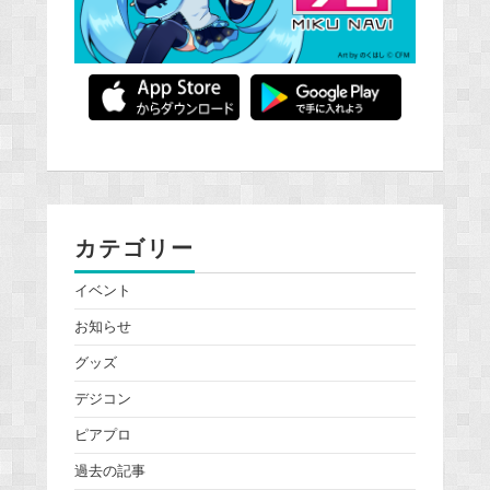
カテゴリー
イベント
お知らせ
グッズ
デジコン
ピアプロ
過去の記事