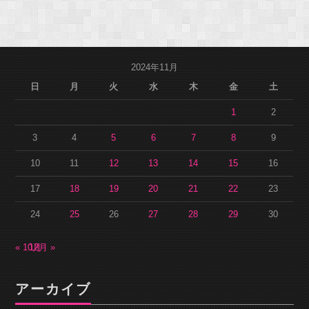
2024年11月
日
月
火
水
木
金
土
1
2
3
4
5
6
7
8
9
10
11
12
13
14
15
16
17
18
19
20
21
22
23
24
25
26
27
28
29
30
« 10月
12月 »
アーカイブ