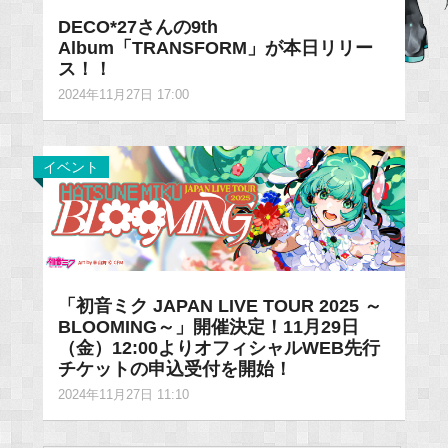
DECO*27さんの9th
Album「TRANSFORM」が本日リリー
ス！！
2024年11月27日 17:00
イベント
「初音ミク JAPAN LIVE TOUR 2025 ～
BLOOMING～」開催決定！11月29日
（金）12:00よりオフィシャルWEB先行
チケットの申込受付を開始！
2024年11月27日 11:10