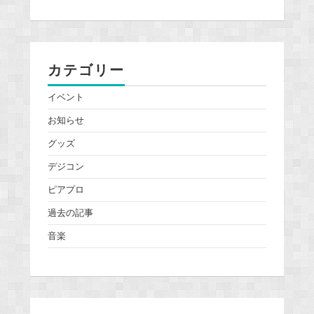
カテゴリー
イベント
お知らせ
グッズ
デジコン
ピアプロ
過去の記事
音楽