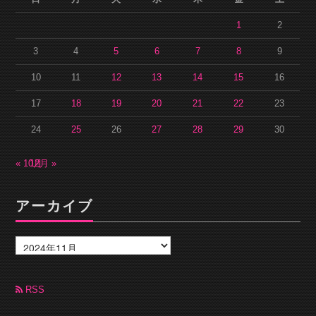
1
2
3
4
5
6
7
8
9
10
11
12
13
14
15
16
17
18
19
20
21
22
23
24
25
26
27
28
29
30
« 10月
12月 »
アーカイブ
ア
ー
カ
イ
ブ
RSS