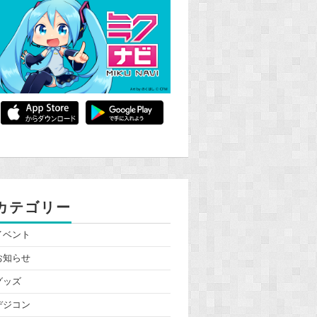
カテゴリー
イベント
お知らせ
グッズ
デジコン