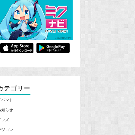
カテゴリー
イベント
お知らせ
グッズ
デジコン