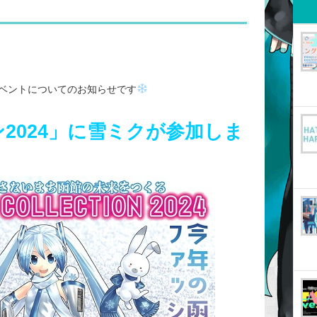
ベントについてのお知らせです
2024」に雪ミクが参加しま