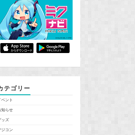
カテゴリー
イベント
お知らせ
グッズ
デジコン