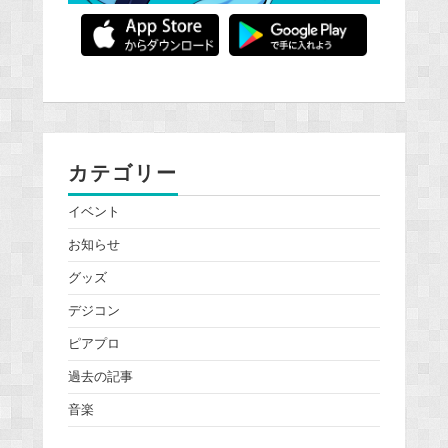
カテゴリー
イベント
お知らせ
グッズ
デジコン
ピアプロ
過去の記事
音楽