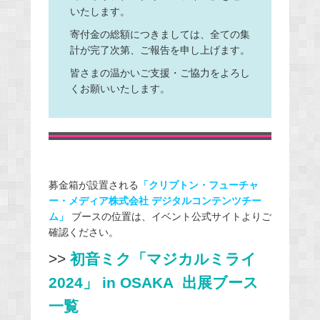
いたします。
寄付金の総額につきましては、全ての集
計が完了次第、ご報告を申し上げます。
皆さまの温かいご支援・ご協力をよろし
くお願いいたします。
募金箱が設置される
「クリプトン・フューチャ
ー・メディア株式会社 デジタルコンテンツチー
ム」
ブースの位置は、イベント公式サイトよりご
確認ください。
>>
初音ミク「マジカルミライ
2024」 in OSAKA 出展ブース
一覧