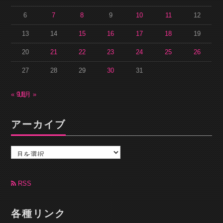
6
7
8
9
10
11
12
13
14
15
16
17
18
19
20
21
22
23
24
25
26
27
28
29
30
31
« 9月
11月 »
アーカイブ
ア
ー
カ
イ
ブ
RSS
各種リンク