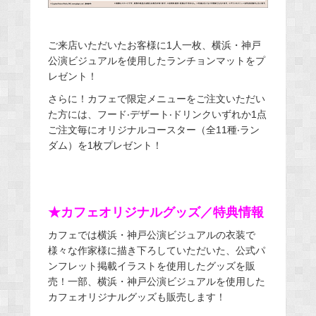
ご来店いただいたお客様に1人一枚、横浜・神戸
公演ビジュアルを使用したランチョンマットをプ
レゼント！
さらに！カフェで限定メニューをご注文いただい
た方には、フード‧デザート‧ドリンクいずれか1点
ご注文毎にオリジナルコースター（全11種‧ラン
ダム）を1枚プレゼント！
★カフェオリジナルグッズ／特典情報
カフェでは横浜・神戸公演ビジュアルの衣装で
様々な作家様に描き下ろしていただいた、公式パ
ンフレット掲載イラストを使用したグッズを販
売！一部、横浜・神戸公演ビジュアルを使用した
カフェオリジナルグッズも販売します！