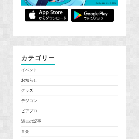
カテゴリー
イベント
お知らせ
グッズ
デジコン
ピアプロ
過去の記事
音楽