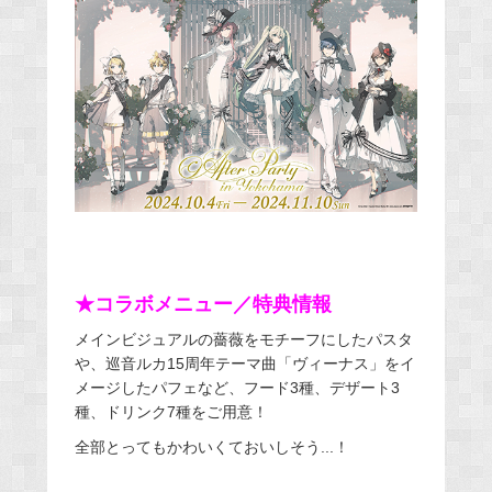
★コラボメニュー／特典情報
メインビジュアルの薔薇をモチーフにしたパスタ
や、巡音ルカ15周年テーマ曲「ヴィーナス」をイ
メージしたパフェなど、フード3種、デザート3
種、ドリンク7種をご用意！
全部とってもかわいくておいしそう...！