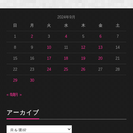
2024年9月
日
月
火
水
木
金
土
1
2
3
4
5
6
7
8
9
10
11
12
13
14
15
16
17
18
19
20
21
22
23
24
25
26
27
28
29
30
« 8月
10月 »
アーカイブ
ア
ー