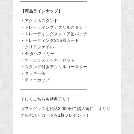
━━━━━━━━━━━━━━━━
【商品ラインナップ】
・アクリルスタンド
・トレーディングアクリルスタンド
・トレーディングスクエア缶バッチ
・トレーディングSNS風カード
・クリアファイル
・B2タペストリー
・オーロラステッカーセット
・スタンド付きアクリルコースター
・クッキー缶
・ティーカップ
━━━━━━━━━━━━━━━━
そしてこちらも特典アリ！
カフェグッズを税込3,000円ご購入毎に、オリジ
ナルポストカードを1枚プレゼント！