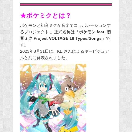
★ポケミクとは？
ポケモンと初音ミクが音楽でコラボレーションす
るプロジェクト 。正式名称は
「ポケモン feat. 初
音ミク Project VOLTAGE 18 Types/Songs」
で
す。
2023年8月31日に、KEIさんによるキービジュア
ルと共に発表されました。