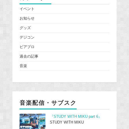
イベント
お知らせ
グッズ
デジコン
ピアプロ
過去の記事
音楽
音楽配信・サブスク
『STUDY WITH MIKU part 6』
STUDY WITH MIKU