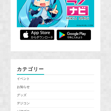
カテゴリー
イベント
お知らせ
グッズ
デジコン