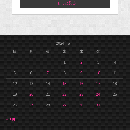
...もっと見る
2024年5月
日
月
火
水
木
金
土
1
2
3
4
5
6
7
8
9
10
11
12
13
14
15
16
17
18
19
20
21
22
23
24
25
26
27
28
29
30
31
« 4月
6月 »