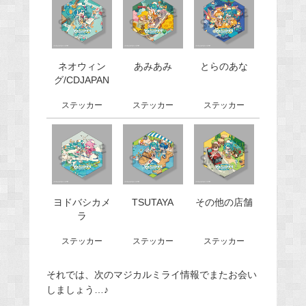
ネオウィン
あみあみ
とらのあな
グ/CDJAPAN
ステッカー
ステッカー
ステッカー
ヨドバシカメ
TSUTAYA
その他の店舗
ラ
ステッカー
ステッカー
ステッカー
それでは、次のマジカルミライ情報でまたお会い
しましょう…♪