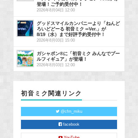
登場！ご予約受付中！
2026年8月04日 12:00
グッドスマイルカンパニーより「ねんど
ろいどどーる 初音ミク ∞Ver.」が
8/19（水）まで好評予約受付中！
2026年8月03日 15:00
ガシャポン®に「初音ミク みんなでプー
ルフィギュア」が登場！
2026年8月03日 12:00
初音ミク関連リンク
@cfm_miku
facebook
YouTube