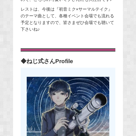
レストは、今後は『初音ミク×サーマルテイク』
のテーマ曲として、各種イベント会場でも流れる
予定となりますので、皆さまぜひ会場でも聴いて
下さいね♪
◆ねじ式さんProfile