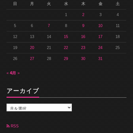
日
月
火
水
木
金
土
1
2
3
4
5
6
7
8
9
10
11
12
13
14
15
16
17
18
19
20
21
22
23
24
25
26
27
28
29
30
31
« 4月
6月 »
アーカイブ
ア
ー
カ
イ
ブ
RSS