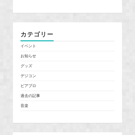
カテゴリー
イベント
お知らせ
グッズ
デジコン
ピアプロ
過去の記事
音楽