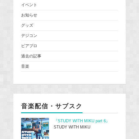
イベント
お知らせ
グッズ
デジコン
ピアプロ
過去の記事
音楽
音楽配信・サブスク
『STUDY WITH MIKU part 6』
STUDY WITH MIKU