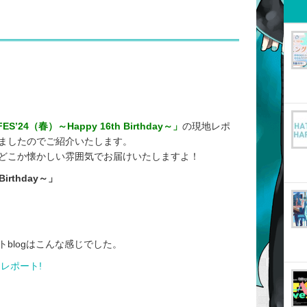
FES’24（春）～Happy 16th Birthday～」
の現地レポ
ましたのでご紹介いたします。
どこか懐かしい雰囲気でお届けいたしますよ！
Birthday～」
blogはこんな感じでした。
」レポート!