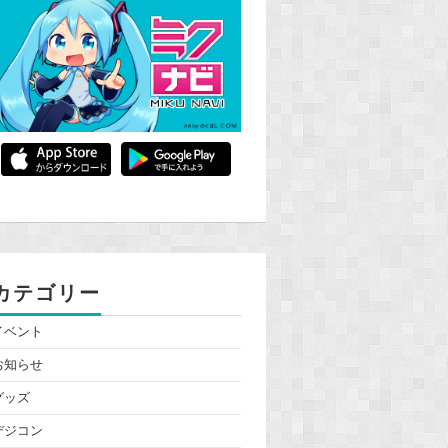
カテゴリー
イベント
お知らせ
グッズ
デジコン