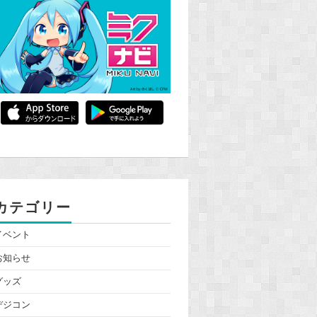
カテゴリー
イベント
お知らせ
グッズ
デジコン