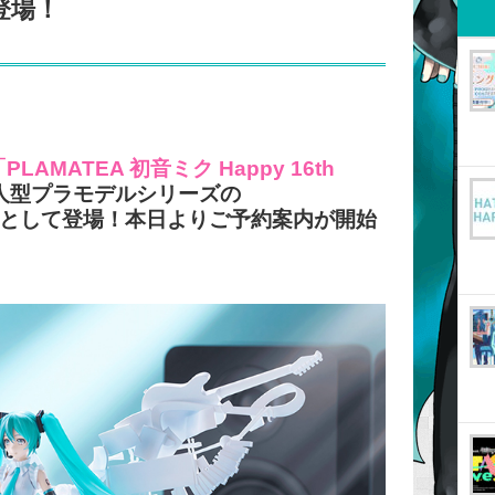
」が登場！
PLAMATEA 初音ミク Happy 16th
人型プラモデルシリーズの
商品として登場！本日よりご予約案内が開始