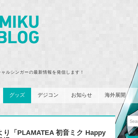
チャルシンガーの最新情報を発信します！
グッズ
デジコン
お知らせ
海外展開
Sear
for:
PLAMATEA 初音ミク Happy