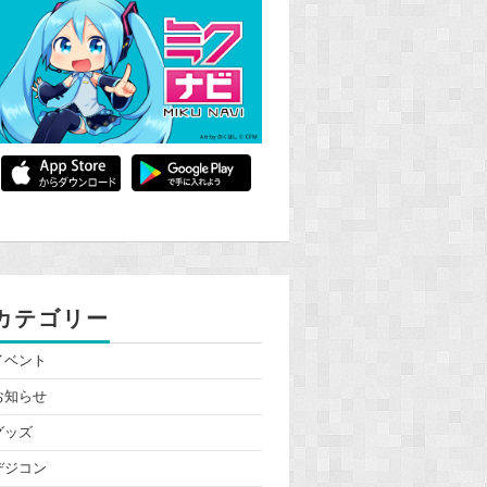
カテゴリー
イベント
お知らせ
グッズ
デジコン