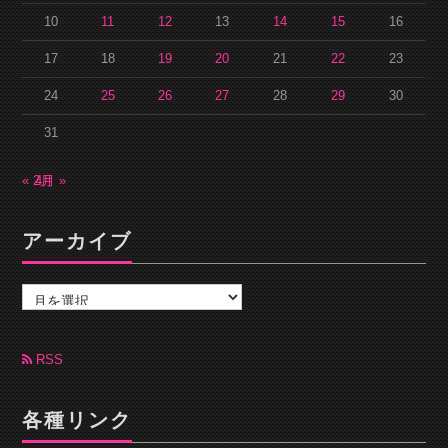
10
11
12
13
14
15
16
17
18
19
20
21
22
23
24
25
26
27
28
29
30
31
« 2月
4月 »
アーカイブ
ア
ー
カ
イ
ブ
RSS
各種リンク