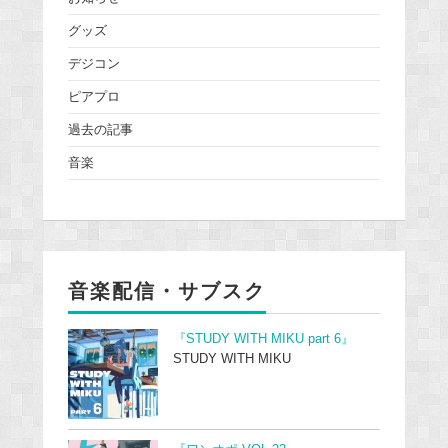
グッズ
デジコン
ピアプロ
過去の記事
音楽
音楽配信・サブスク
『STUDY WITH MIKU part 6』
STUDY WITH MIKU