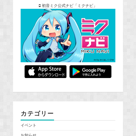
初音ミク公式ナビ「ミクナビ」
カテゴリー
イベント
お知らせ