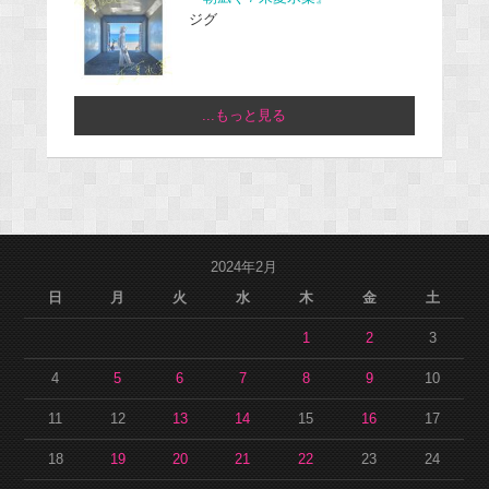
ジグ
...もっと見る
2024年2月
日
月
火
水
木
金
土
1
2
3
4
5
6
7
8
9
10
11
12
13
14
15
16
17
18
19
20
21
22
23
24