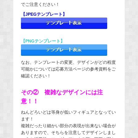
でご注意ください！
【JPEGテンプレート】
【PNGテンプレート】
なお、テンプレートの変更、デザインがどの程度
可能かについては応募方法ページの参考資料をご
確認ください！
その② 複雑なデザインには注
意！！
ねんどろいどは等身が低いフィギュアとなってい
ます！
複雑だったり細かい部分の表現が出来ない場合が
ありますので、そちらを注意してデザインしまし