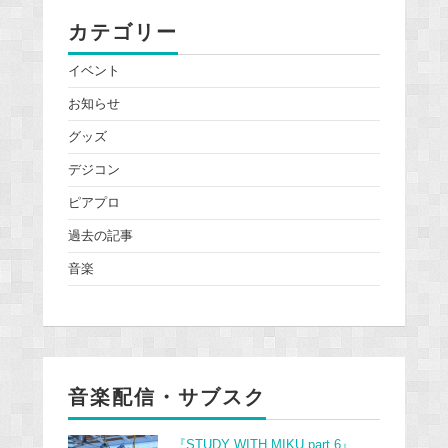
カテゴリー
イベント
お知らせ
グッズ
デジコン
ピアプロ
過去の記事
音楽
音楽配信・サブスク
『STUDY WITH MIKU part 6』