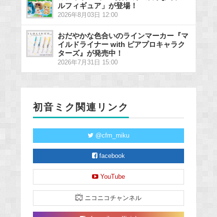
ルフィギュア」が登場！
2026年8月03日 12:00
おだやかな色合いのラインマーカー『マ
イルドライナー with ピアプロキャラク
ターズ』が発売中！
2026年7月31日 15:00
初音ミク関連リンク
@cfm_miku
facebook
YouTube
ニコニコチャンネル