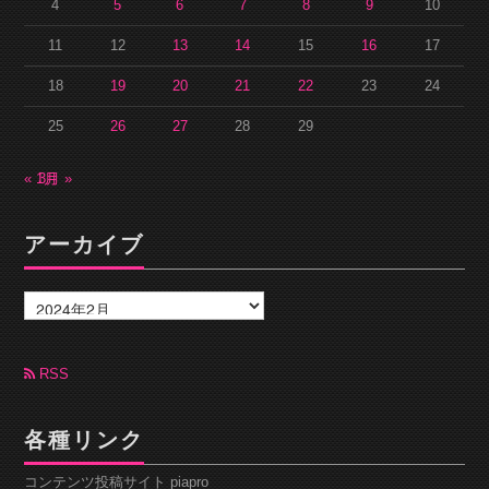
4
5
6
7
8
9
10
11
12
13
14
15
16
17
18
19
20
21
22
23
24
25
26
27
28
29
« 1月
3月 »
アーカイブ
ア
ー
カ
イ
ブ
RSS
各種リンク
コンテンツ投稿サイト piapro