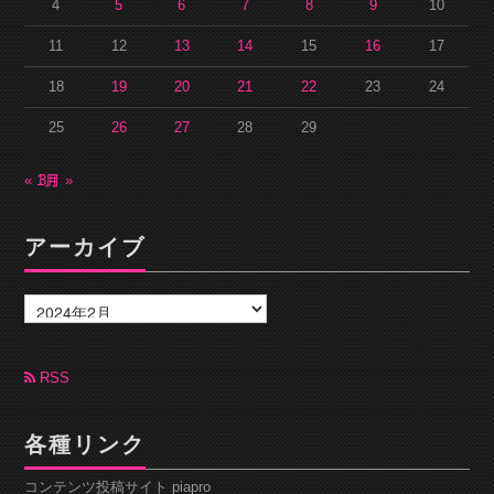
4
5
6
7
8
9
10
11
12
13
14
15
16
17
18
19
20
21
22
23
24
25
26
27
28
29
« 1月
3月 »
アーカイブ
ア
ー
カ
イ
ブ
RSS
各種リンク
コンテンツ投稿サイト piapro