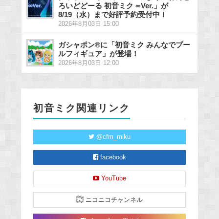
ろいどどーる 初音ミク ∞Ver.」が
8/19（水）まで好評予約受付中！
2026年8月03日 15:00
ガシャポン®に「初音ミク みんなでプー
ルフィギュア」が登場！
2026年8月03日 12:00
初音ミク関連リンク
@cfm_miku
facebook
YouTube
ニコニコチャンネル