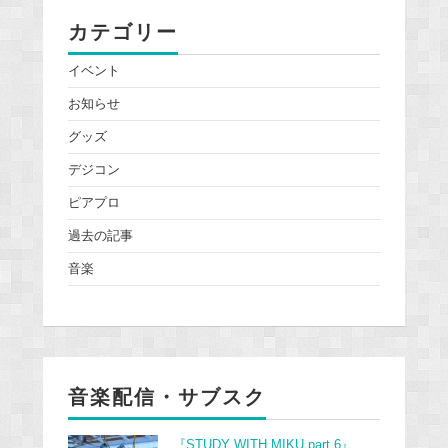
カテゴリー
イベント
お知らせ
グッズ
デジコン
ピアプロ
過去の記事
音楽
音楽配信・サブスク
『STUDY WITH MIKU part 6』