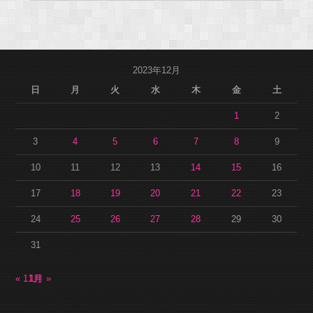
2023年12月
日
月
火
水
木
金
土
1
2
3
4
5
6
7
8
9
10
11
12
13
14
15
16
17
18
19
20
21
22
23
24
25
26
27
28
29
30
31
« 11月
1月 »