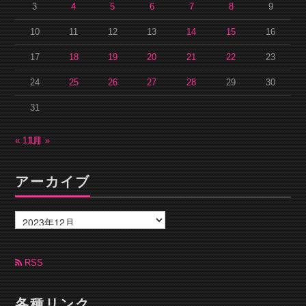
3
4
5
6
7
8
9
10
11
12
13
14
15
16
17
18
19
20
21
22
23
24
25
26
27
28
29
30
31
« 11月
1月 »
アーカイブ
ア
ー
カ
イ
ブ
RSS
各種リンク