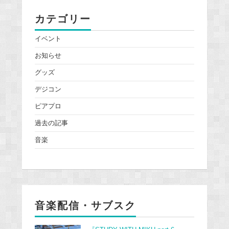
カテゴリー
イベント
お知らせ
グッズ
デジコン
ピアプロ
過去の記事
音楽
音楽配信・サブスク