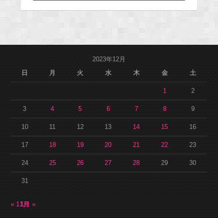
2023年12月
日
月
火
水
木
金
土
1
2
3
4
5
6
7
8
9
10
11
12
13
14
15
16
17
18
19
20
21
22
23
24
25
26
27
28
29
30
31
« 11月
1月 »