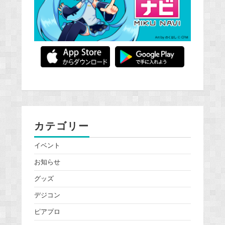
カテゴリー
イベント
お知らせ
グッズ
デジコン
ピアプロ