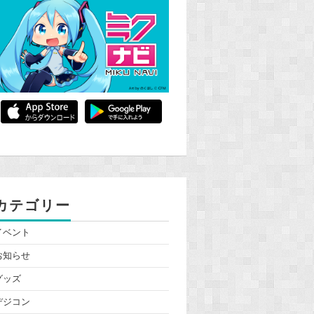
カテゴリー
イベント
お知らせ
グッズ
デジコン