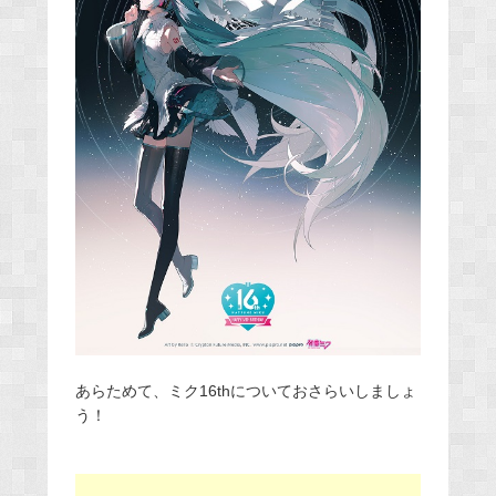
あらためて、ミク16thについておさらいしましょ
う！