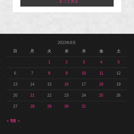
...もっと見る
2023年8月
日
月
火
水
木
金
土
1
2
3
4
5
6
7
8
9
10
11
12
13
14
15
16
17
18
19
20
21
22
23
24
25
26
27
28
29
30
31
« 7月
9月 »