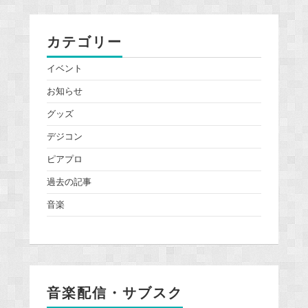
カテゴリー
イベント
お知らせ
グッズ
デジコン
ピアプロ
過去の記事
音楽
音楽配信・サブスク