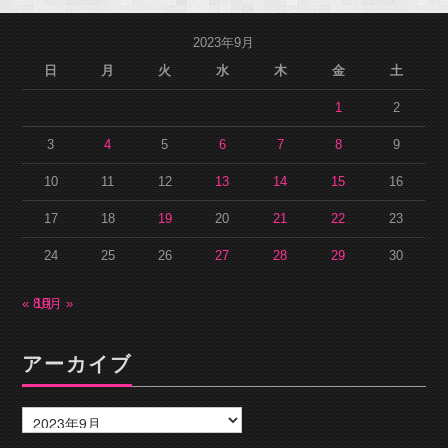
2023年9月
日
月
火
水
木
金
土
1
2
3
4
5
6
7
8
9
10
11
12
13
14
15
16
17
18
19
20
21
22
23
24
25
26
27
28
29
30
« 8月
10月 »
アーカイブ
ア
ー
カ