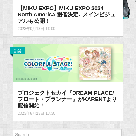
【MIKU EXPO】MIKU EXPO 2024
North America 開催決定♪ メインビジュ
アルも公開！
2023年9月13日 16:00
音楽
プロジェクトセカイ『DREAM PLACE/
フロート・プランナー』がKARENTより
配信開始！
2023年9月13日 13:30
Search