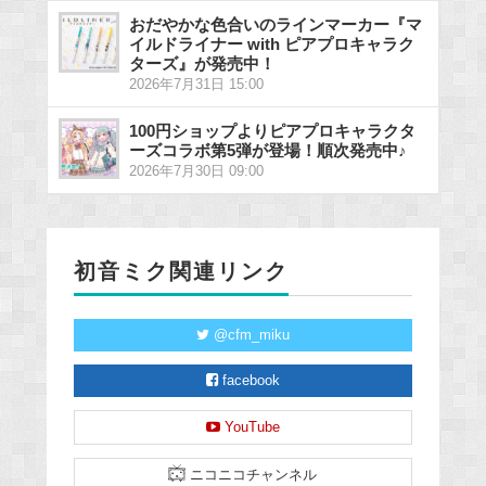
おだやかな色合いのラインマーカー『マ
イルドライナー with ピアプロキャラク
ターズ』が発売中！
2026年7月31日 15:00
100円ショップよりピアプロキャラクタ
ーズコラボ第5弾が登場！順次発売中♪
2026年7月30日 09:00
初音ミク関連リンク
@cfm_miku
facebook
YouTube
ニコニコチャンネル