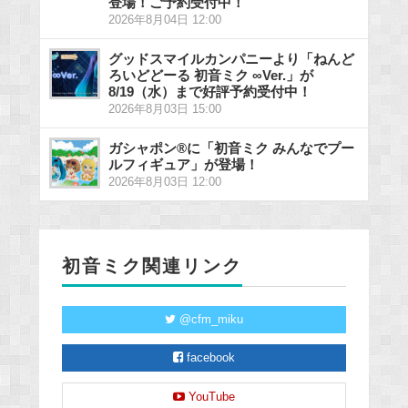
登場！ご予約受付中！
2026年8月04日 12:00
グッドスマイルカンパニーより「ねんど
ろいどどーる 初音ミク ∞Ver.」が
8/19（水）まで好評予約受付中！
2026年8月03日 15:00
ガシャポン®に「初音ミク みんなでプー
ルフィギュア」が登場！
2026年8月03日 12:00
初音ミク関連リンク
@cfm_miku
facebook
YouTube