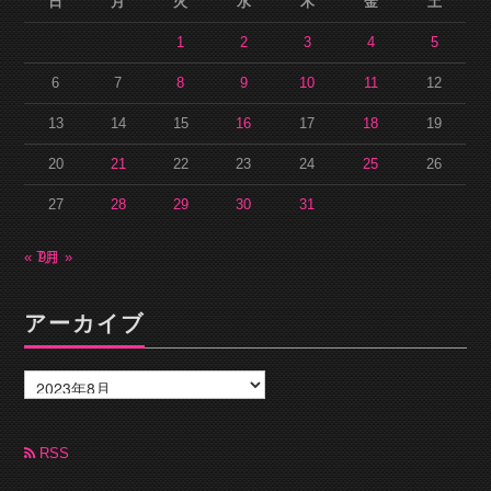
日
月
火
水
木
金
土
1
2
3
4
5
6
7
8
9
10
11
12
13
14
15
16
17
18
19
20
21
22
23
24
25
26
27
28
29
30
31
« 7月
9月 »
アーカイブ
ア
ー
カ
イ
ブ
RSS