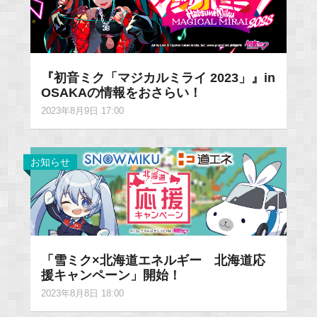
『初音ミク「マジカルミライ 2023」』in
OSAKAの情報をおさらい！
2023年8月9日 17:00
お知らせ
「雪ミク×北海道エネルギー 北海道応
援キャンペーン」開始！
2023年8月8日 18:00