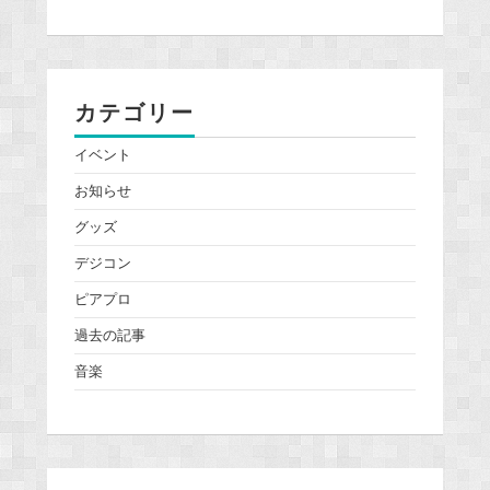
カテゴリー
イベント
お知らせ
グッズ
デジコン
ピアプロ
過去の記事
音楽