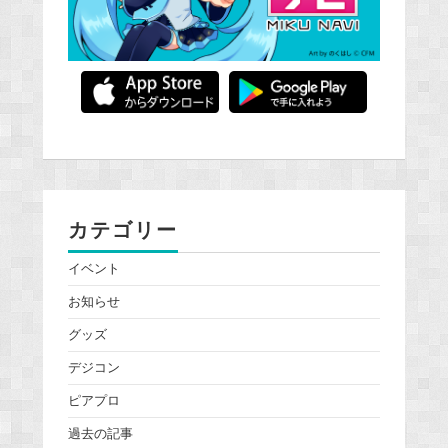
カテゴリー
イベント
お知らせ
グッズ
デジコン
ピアプロ
過去の記事