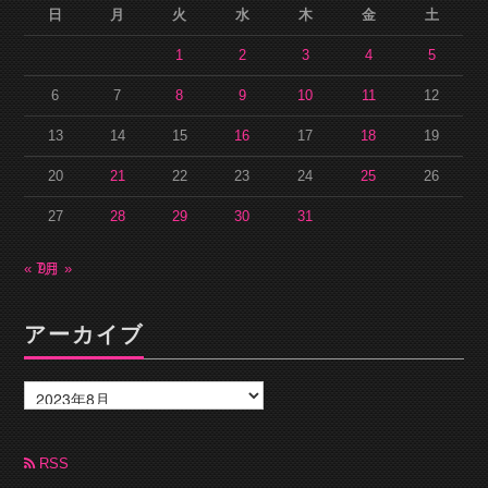
日
月
火
水
木
金
土
1
2
3
4
5
6
7
8
9
10
11
12
13
14
15
16
17
18
19
20
21
22
23
24
25
26
27
28
29
30
31
« 7月
9月 »
アーカイブ
ア
ー
カ
イ
ブ
RSS