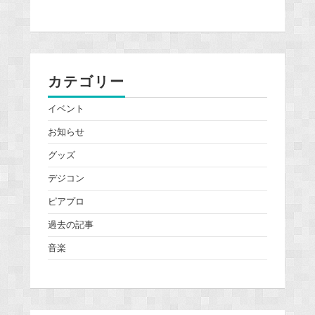
カテゴリー
イベント
お知らせ
グッズ
デジコン
ピアプロ
過去の記事
音楽