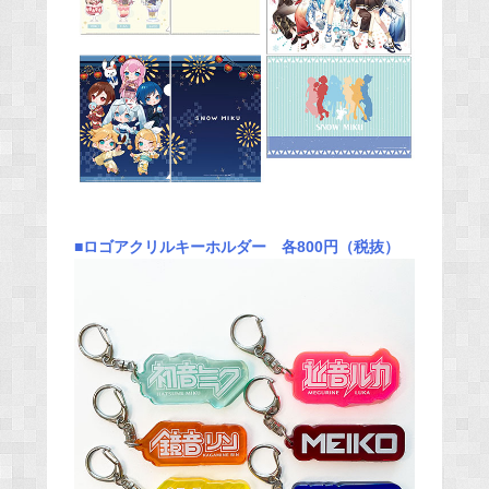
■​​ロゴアクリルキーホルダー 各800円（税抜）