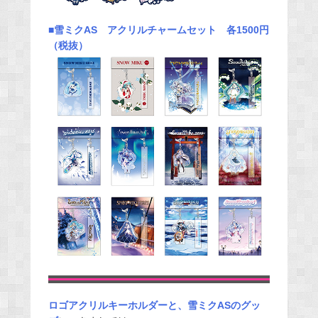
■雪ミクAS アクリルチャームセット 各1500円
（税抜）
ロゴアクリルキーホルダーと、雪ミクASのグッ