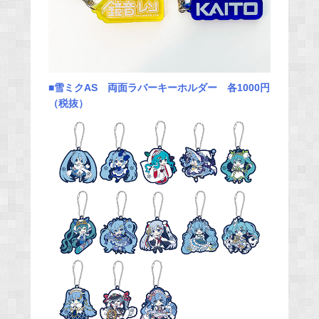
■雪ミクAS 両面ラバーキーホルダー 各1000円
（税抜）