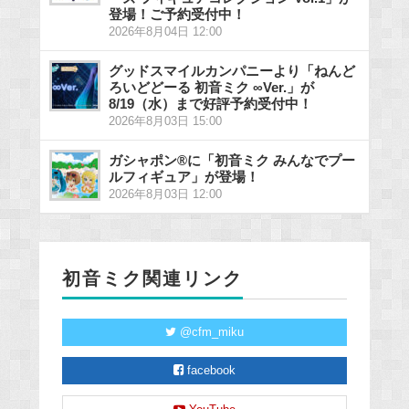
登場！ご予約受付中！
2026年8月04日 12:00
グッドスマイルカンパニーより「ねんど
ろいどどーる 初音ミク ∞Ver.」が
8/19（水）まで好評予約受付中！
2026年8月03日 15:00
ガシャポン®に「初音ミク みんなでプー
ルフィギュア」が登場！
2026年8月03日 12:00
初音ミク関連リンク
@cfm_miku
facebook