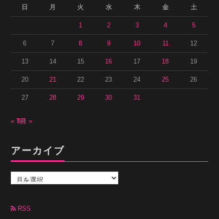
日
月
火
水
木
金
土
1
2
3
4
5
6
7
8
9
10
11
12
13
14
15
16
17
18
19
20
21
22
23
24
25
26
27
28
29
30
31
« 7月
9月 »
アーカイブ
ア
ー
カ
イ
ブ
RSS