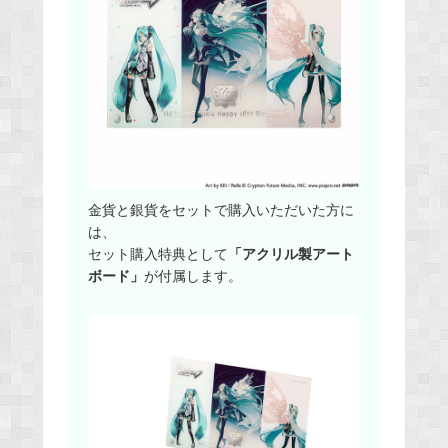
金貨と銀貨をセットで購入いただいた方に
は、
セット購入特典として
「アクリル製アート
ボード」
が付属します。