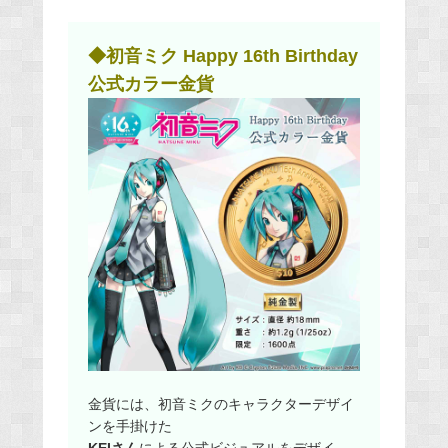
◆初音ミク Happy 16th Birthday
公式カラー金貨
金貨には、初音ミクのキャラクターデザイ
ンを手掛けた
KEIさん
による公式ビジュアルをデザイ