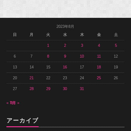
2023年8月
日
月
火
水
木
金
土
1
2
3
4
5
6
7
8
9
10
11
12
13
14
15
16
17
18
19
20
21
22
23
24
25
26
27
28
29
30
31
« 7月
9月 »
アーカイブ
ア