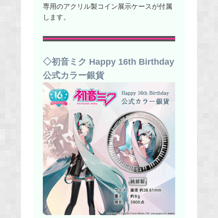
専用のアクリル製コイン展示ケースが付属
します。
◇初音ミク Happy 16th Birthday
公式カラー銀貨