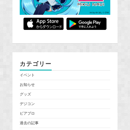
カテゴリー
イベント
お知らせ
グッズ
デジコン
ピアプロ
過去の記事