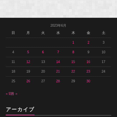
2023年6月
日
月
火
水
木
金
土
1
2
3
4
5
6
7
8
9
10
11
12
13
14
15
16
17
18
19
20
21
22
23
24
25
26
27
28
29
30
« 5月
7月 »
アーカイブ