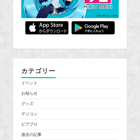
カテゴリー
イベント
お知らせ
グッズ
デジコン
ピアプロ
過去の記事