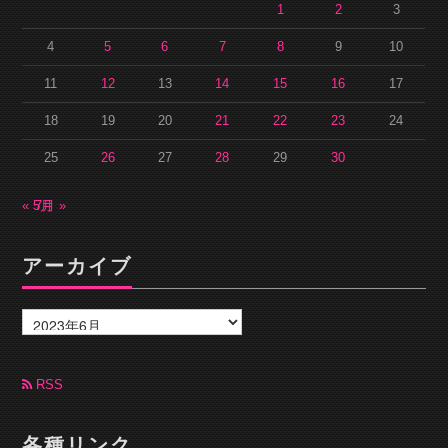
1
2
3
4
5
6
7
8
9
10
11
12
13
14
15
16
17
18
19
20
21
22
23
24
25
26
27
28
29
30
« 5月
7月 »
アーカイブ
ア
ー
カ
イ
ブ
RSS
各種リンク