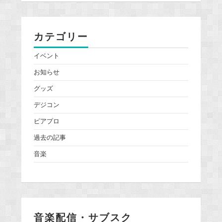
カテゴリー
イベント
お知らせ
グッズ
デジコン
ピアプロ
過去の記事
音楽
音楽配信・サブスク