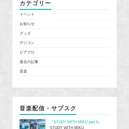
カテゴリー
イベント
お知らせ
グッズ
デジコン
ピアプロ
過去の記事
音楽
音楽配信・サブスク
『STUDY WITH MIKU part 6』
STUDY WITH MIKU