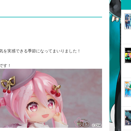
気を実感できる季節になってまいりました！
です！