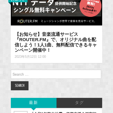
【お知らせ】音楽流通サービス
『ROUTER.FM』で、オリジナル曲を配
信しよう！1人1曲、無料配信できるキャ
ンペーン開催中！
2023年5月12日 12:00
Search
for:
最新
タグ