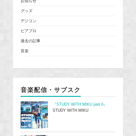
お知らせ
グッズ
デジコン
ピアプロ
過去の記事
音楽
音楽配信・サブスク
『STUDY WITH MIKU part 6』
STUDY WITH MIKU