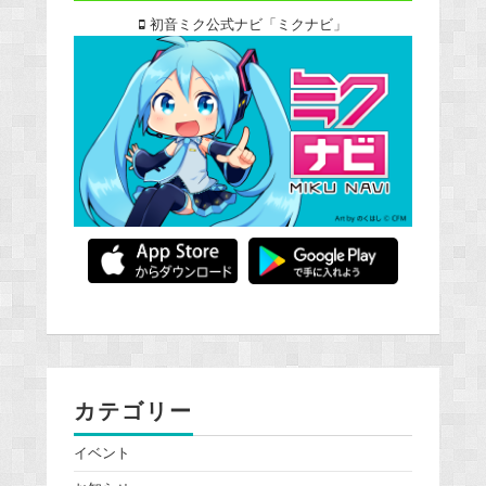
初音ミク公式ナビ「ミクナビ」
カテゴリー
イベント