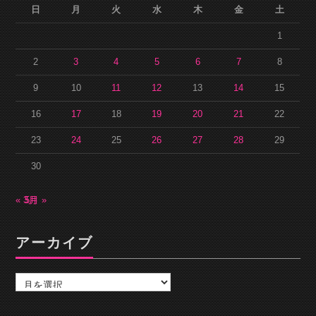
日
月
火
水
木
金
土
1
2
3
4
5
6
7
8
9
10
11
12
13
14
15
16
17
18
19
20
21
22
23
24
25
26
27
28
29
30
« 3月
5月 »
アーカイブ
ア
ー
カ
イ