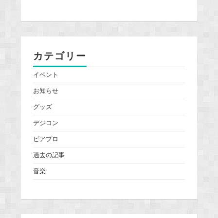
カテゴリー
イベント
お知らせ
グッズ
デジコン
ピアプロ
過去の記事
音楽