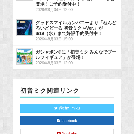
登場！ご予約受付中！
2026年8月04日 12:00
グッドスマイルカンパニーより「ねんど
ろいどどーる 初音ミク ∞Ver.」が
8/19（水）まで好評予約受付中！
2026年8月03日 15:00
ガシャポン®に「初音ミク みんなでプー
ルフィギュア」が登場！
2026年8月03日 12:00
初音ミク関連リンク
@cfm_miku
facebook
YouTube