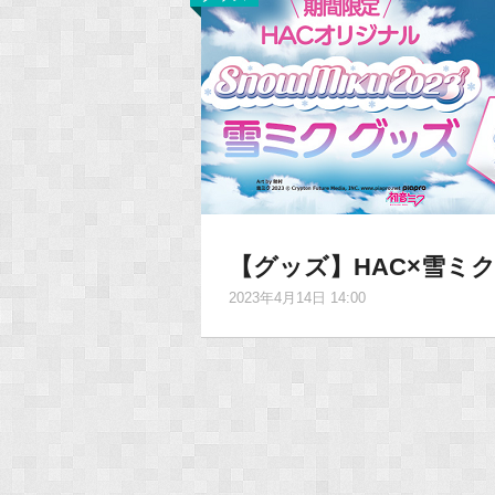
【グッズ】HAC×雪ミ
2023年4月14日 14:00