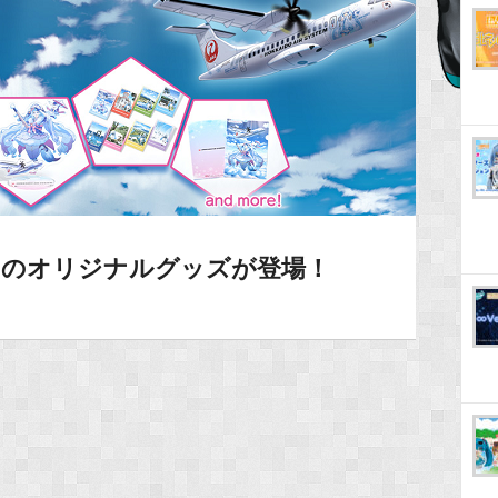
クのオリジナルグッズが登場！