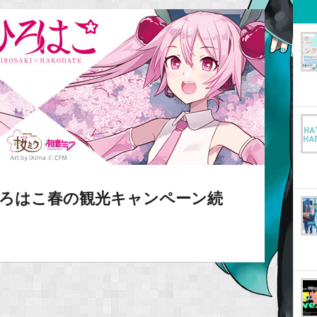
ひろはこ春の観光キャンペーン続