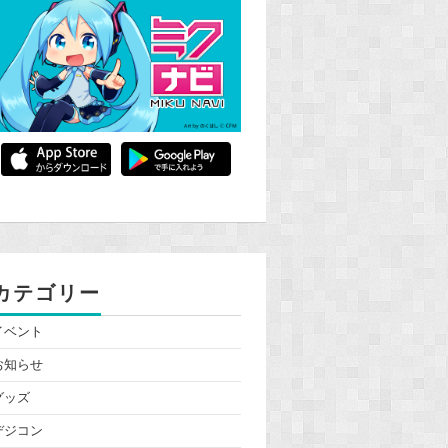
カテゴリー
イベント
お知らせ
グッズ
デジコン