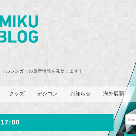
チャルシンガーの最新情報を発信します！
グッズ
デジコン
お知らせ
海外展開
Sear
17:00
for: