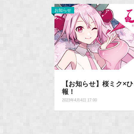
お知らせ
【お知らせ】桜ミク×
報！
2023年4月4日 17:00