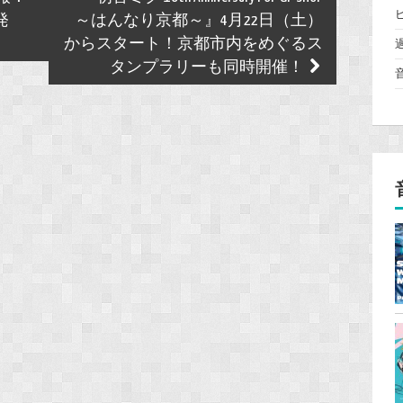
発
～はんなり京都～』4月22日（土）
からスタート！京都市内をめぐるス
タンプラリーも同時開催！