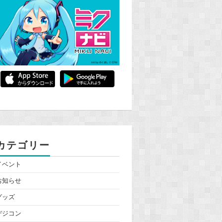
カテゴリー
イベント
お知らせ
グッズ
デジコン