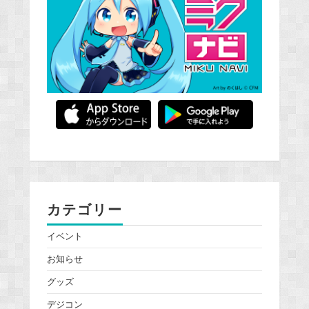
カテゴリー
イベント
お知らせ
グッズ
デジコン