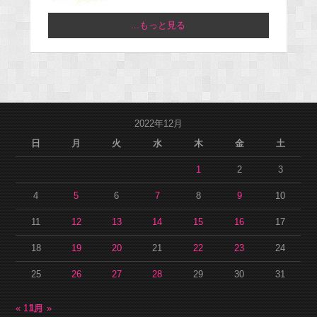
...もっと見る
2022年12月
日
月
火
水
木
金
土
1
2
3
4
5
6
7
8
9
10
11
12
13
14
15
16
17
18
19
20
21
22
23
24
25
26
27
28
29
30
31
« 11月
1月 »