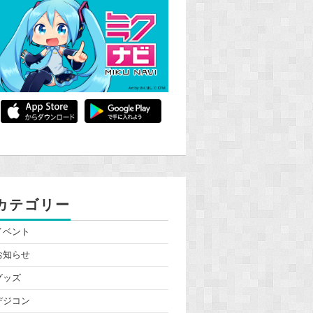
カテゴリー
イベント
お知らせ
グッズ
デジコン