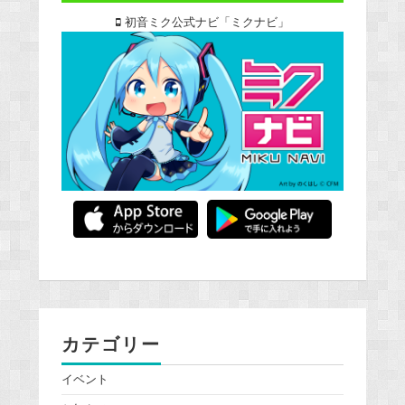
初音ミク公式ナビ「ミクナビ」
カテゴリー
イベント