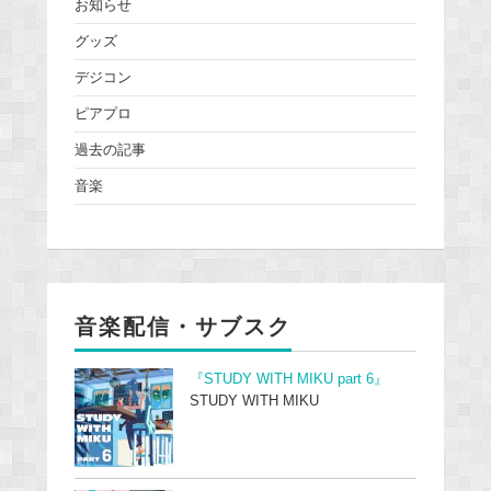
お知らせ
グッズ
デジコン
ピアプロ
過去の記事
音楽
音楽配信・サブスク
『STUDY WITH MIKU part 6』
STUDY WITH MIKU